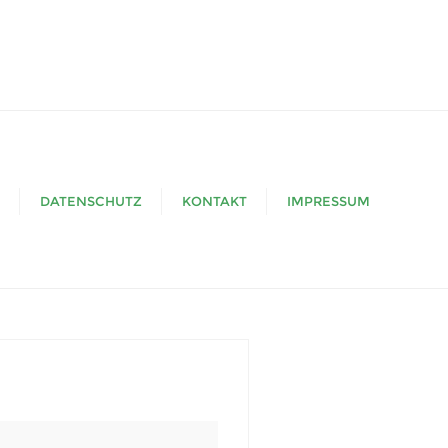
DATENSCHUTZ
KONTAKT
IMPRESSUM