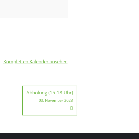
Kompletten Kalender ansehen
Abholung (15-18 Uhr)
03. November 2023