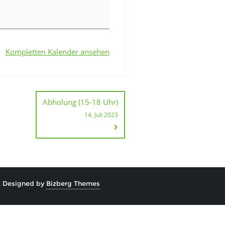
Kompletten Kalender ansehen
Abholung (15-18 Uhr)
14. Juli 2023
&
Designed by
Bizberg Themes