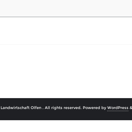
tion
Landwirtschaft Olfen . All rights reserved.
Powered by
WordPress