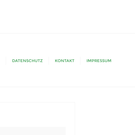
DATENSCHUTZ
KONTAKT
IMPRESSUM